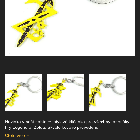
Novinka v naší nabídce, stylová klíčenka pro všechny fanoušky
hry Legend of Zelda. Skvělé kovové provedení.
Čtěte více