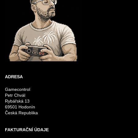
ADRESA
Gamecontrol
Petr Chvál
Rybářská 13
69501 Hodonín
Česká Republika
FAKTURAČNÍ ÚDAJE