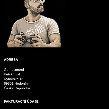
ADRESA
Gamecontrol
Petr Chvál
Rybářská 13
69501 Hodonín
Česká Republika
FAKTURAČNÍ ÚDAJE