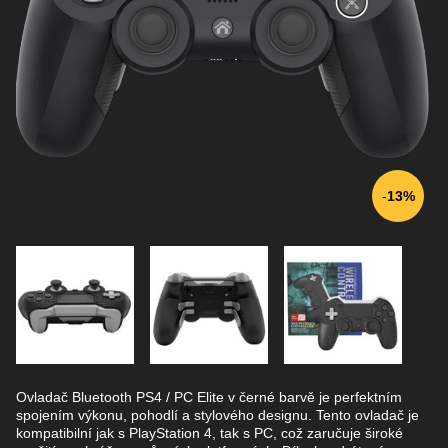
13%
Ovladač Bluetooth PS4 / PC Elite v černé barvě je perfektním
spojením výkonu, pohodlí a stylového designu. Tento ovladač je
kompatibilní jak s PlayStation 4, tak s PC, což zaručuje široké