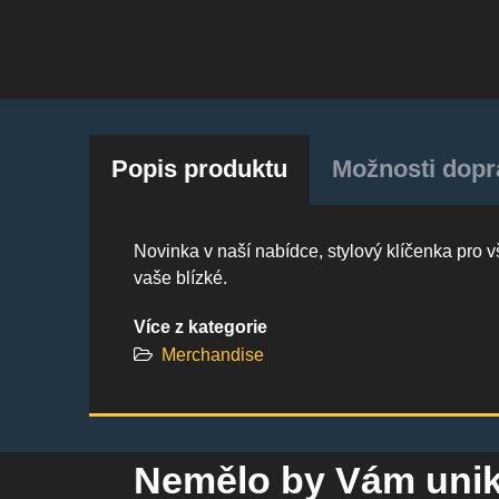
Popis produktu
Možnosti dopra
Novinka v naší nabídce, stylový klíčenka pro 
vaše blízké.
Více z kategorie
Merchandise
Nemělo by Vám uni