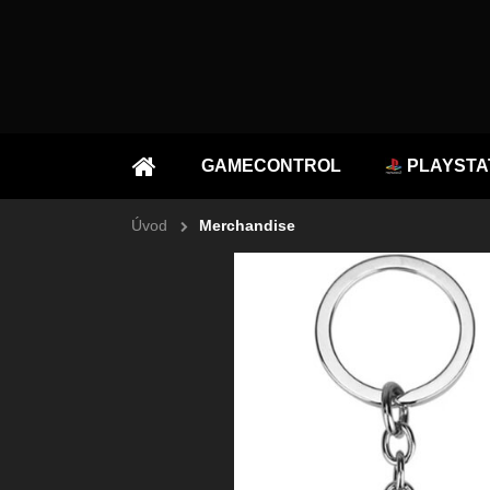
GAMECONTROL
PLAYSTA
ÚVOD
Úvod
Merchandise