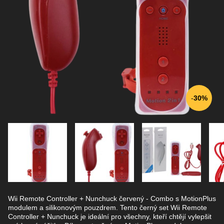
30%
Wii Remote Controller + Nunchuck červený - Combo s MotionPlus
modulem a silikonovým pouzdrem. Tento černý set Wii Remote
Controller + Nunchuck je ideální pro všechny, kteří chtějí vylepšit