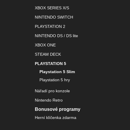
XBOX SERIES X/S
NINTENDO SWITCH
PLAYSTATION 2
NINTENDO DS / DS lite
XBOX ONE
STEAM DECK
PLAYSTATION 5
Playstation 5 Slim
Playstation 5 hry
Nářadí pro konzole
Nintendo Retro
Bonusové programy
Herní klíčenka zdarma